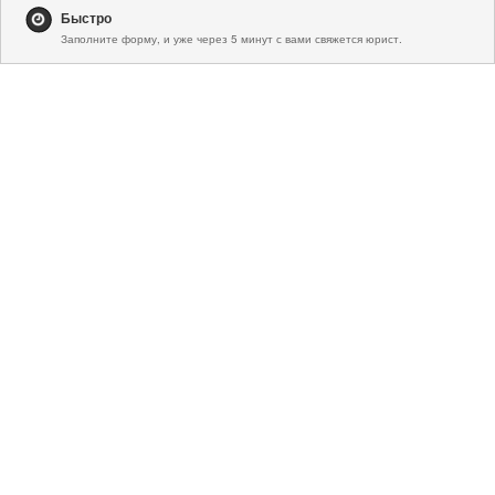
Быстро
Заполните форму, и уже через 5 минут с вами свяжется юрист.