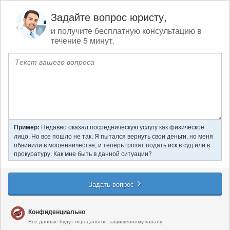
Задайте вопрос юристу,
и получите бесплатную консультацию в
течение 5 минут.
Пример:
Недавно оказал посредническую услугу как физическое
лицо. Но все пошло не так. Я пытался вернуть свои деньги, но меня
обвинили в мошенничестве, и теперь грозят подать иск в суд или в
прокуратуру. Как мне быть в данной ситуации?
Задать вопрос
Конфиденциально
Все данные будут переданы по защищенному каналу.