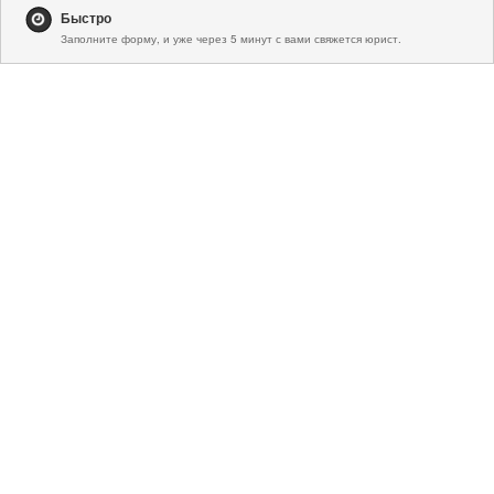
Быстро
Заполните форму, и уже через 5 минут с вами свяжется юрист.